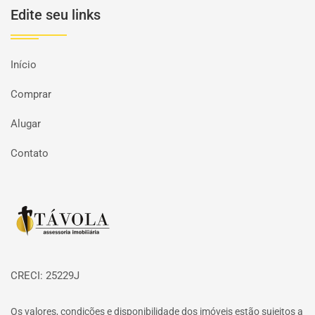
Edite seu links
Início
Comprar
Alugar
Contato
Página inicial
CRECI: 25229J
Os valores, condições e disponibilidade dos imóveis estão sujeitos a