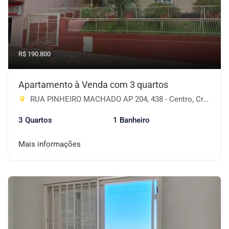
R$ 190.800
Apartamento à Venda com 3 quartos
RUA PINHEIRO MACHADO AP 204, 438 - Centro, Cruz Alta-RS
3 Quartos
1 Banheiro
Mais informações