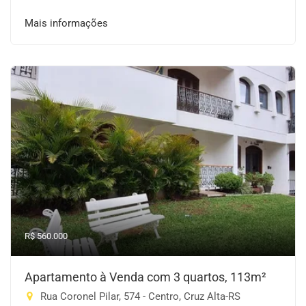
Mais informações
R$ 560.000
Apartamento à Venda com 3 quartos, 113m²
Rua Coronel Pilar, 574 - Centro, Cruz Alta-RS