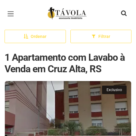
Página inicial
Ordenar
Filtrar
1 Apartamento com Lavabo à
Venda em Cruz Alta, RS
Exclusivo