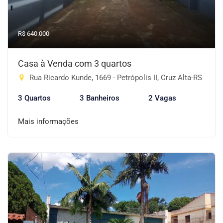
R$ 640.000
Casa à Venda com 3 quartos
Rua Ricardo Kunde, 1669 - Petrópolis II, Cruz Alta-RS
3 Quartos
3 Banheiros
2 Vagas
Mais informações