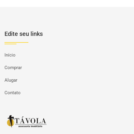
Edite seu links
Início
Comprar
Alugar
Contato
Página inicial