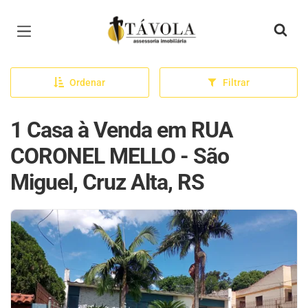
Página inicial
Ordenar
Filtrar
1 Casa à Venda em RUA
CORONEL MELLO - São
Miguel, Cruz Alta, RS