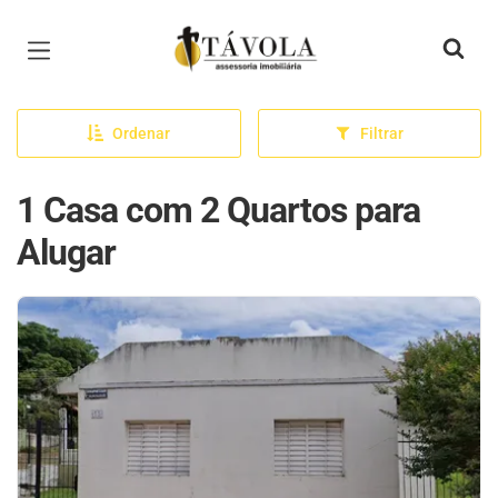
Página inicial
Ordenar
Filtrar
1 Casa com 2 Quartos para
Alugar