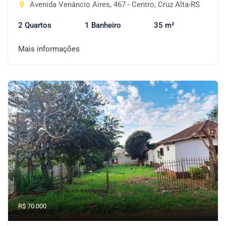
Avenida Venâncio Aires, 467 - Centro, Cruz Alta-RS
2 Quartos
1 Banheiro
35 m²
Mais informações
R$ 70.000