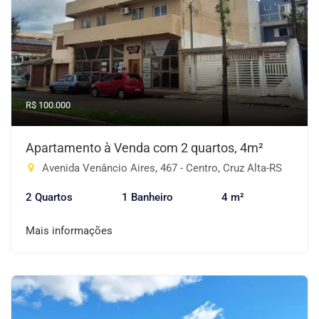
R$ 100.000
Apartamento à Venda com 2 quartos, 4m²
Avenida Venâncio Aires, 467 - Centro, Cruz Alta-RS
2 Quartos
1 Banheiro
4 m²
Mais informações