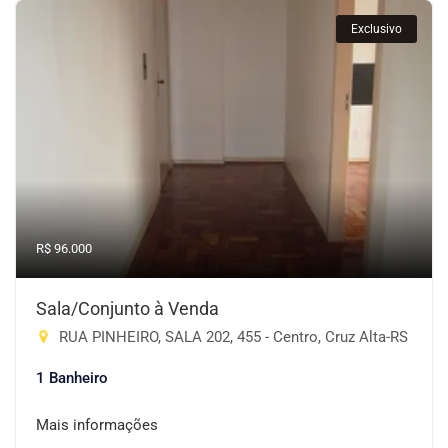
Exclusivo
R$ 96.000
Sala/Conjunto à Venda
RUA PINHEIRO, SALA 202, 455 - Centro, Cruz Alta-RS
1 Banheiro
Mais informações