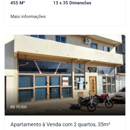
455 M²
13 x 35 Dimensões
Mais informações
R$ 70.000
Apartamento à Venda com 2 quartos, 35m²