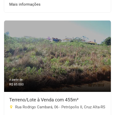
Mais informações
A partir de:
R$ 85.000
Terreno/Lote à Venda com 455m²
Rua Rodrigo Cambará, 06 - Petrópolis II, Cruz Alta-RS