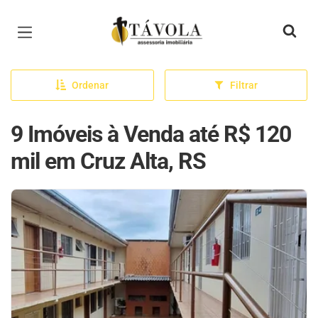
Página inicial
Ordenar
Filtrar
9 Imóveis à Venda até R$ 120
mil em Cruz Alta, RS