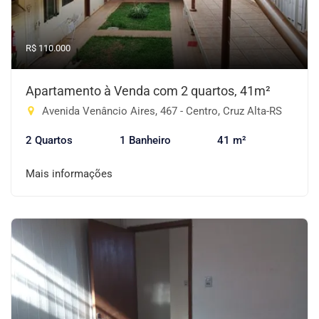
R$ 110.000
Apartamento à Venda com 2 quartos, 41m²
Avenida Venâncio Aires, 467 - Centro, Cruz Alta-RS
2 Quartos
1 Banheiro
41 m²
Mais informações