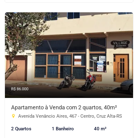
R$ 86.000
Apartamento à Venda com 2 quartos, 40m²
Avenida Venâncio Aires, 467 - Centro, Cruz Alta-RS
2 Quartos
1 Banheiro
40 m²