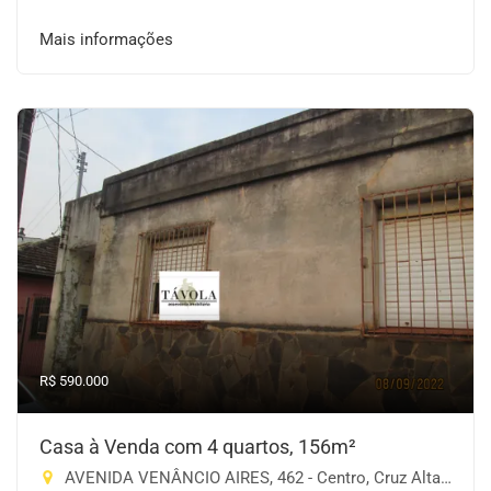
Mais informações
R$ 590.000
Casa à Venda com 4 quartos, 156m²
AVENIDA VENÂNCIO AIRES, 462 - Centro, Cruz Alta-RS