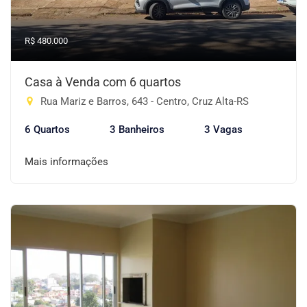
R$ 480.000
Casa à Venda com 6 quartos
Rua Mariz e Barros, 643 - Centro, Cruz Alta-RS
6 Quartos
3 Banheiros
3 Vagas
Mais informações