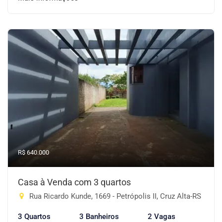
R$ 640.000
Casa à Venda com 3 quartos
Rua Ricardo Kunde, 1669 - Petrópolis II, Cruz Alta-RS
3 Quartos
3 Banheiros
2 Vagas