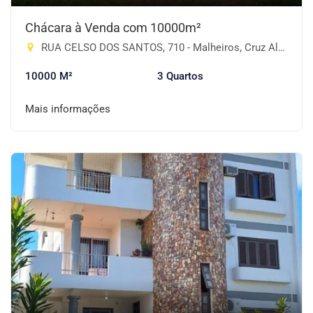
Chácara à Venda com 10000m²
RUA CELSO DOS SANTOS, 710 - Malheiros, Cruz Alta-RS
10000 M²
3 Quartos
Mais informações