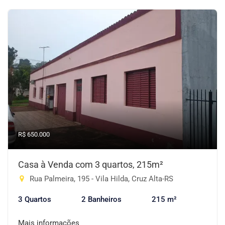
R$ 650.000
Casa à Venda com 3 quartos, 215m²
Rua Palmeira, 195 - Vila Hilda, Cruz Alta-RS
3 Quartos
2 Banheiros
215 m²
Mais informações