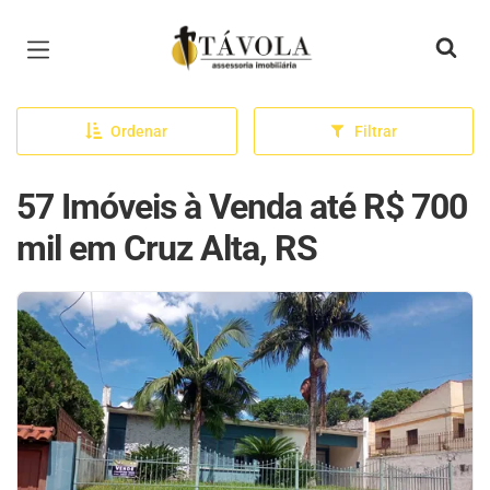
Página inicial
Ordenar
Filtrar
57 Imóveis à Venda até R$ 700
mil em Cruz Alta, RS