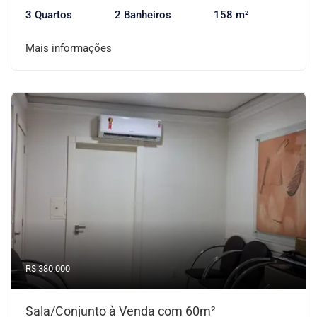
3 Quartos
2 Banheiros
158 m²
Mais informações
R$ 380.000
Sala/Conjunto à Venda com 60m²