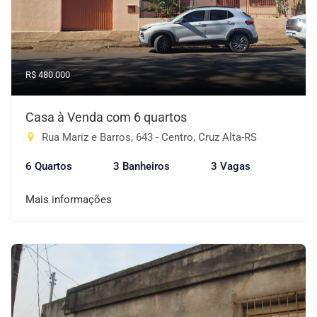
R$ 480.000
Casa à Venda com 6 quartos
Rua Mariz e Barros, 643 - Centro, Cruz Alta-RS
6 Quartos
3 Banheiros
3 Vagas
Mais informações