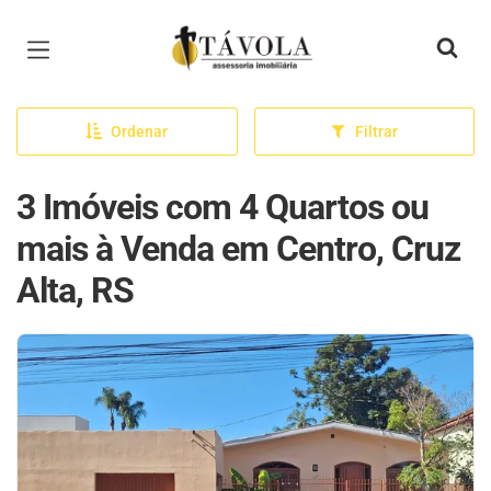
Página inicial
Ordenar
Filtrar
3 Imóveis com 4 Quartos ou
mais à Venda em Centro, Cruz
Alta, RS