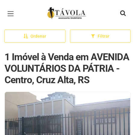
Página inicial
Ordenar
Filtrar
1 Imóvel à Venda em AVENIDA
VOLUNTÁRIOS DA PÁTRIA -
Centro, Cruz Alta, RS