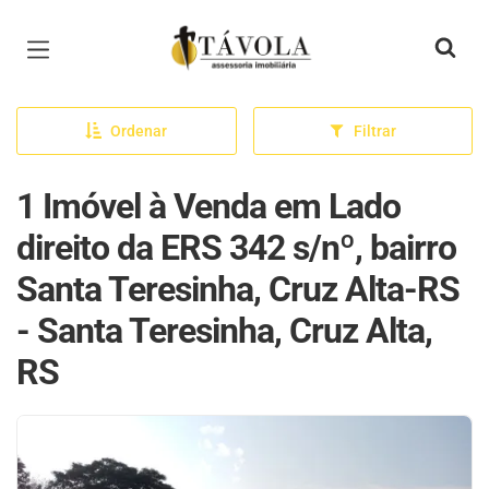
Página inicial
Ordenar
Filtrar
1 Imóvel à Venda em Lado
direito da ERS 342 s/nº, bairro
Santa Teresinha, Cruz Alta-RS
- Santa Teresinha, Cruz Alta,
RS