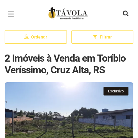
Página inicial
Ordenar
Filtrar
2 Imóveis à Venda em Toríbio
Veríssimo, Cruz Alta, RS
Exclusivo