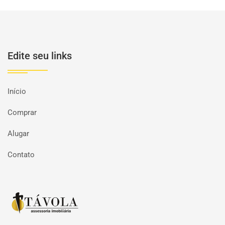
Edite seu links
Início
Comprar
Alugar
Contato
Página inicial