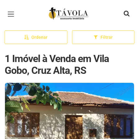
Página inicial
Ordenar
Filtrar
1 Imóvel à Venda em Vila
Gobo, Cruz Alta, RS