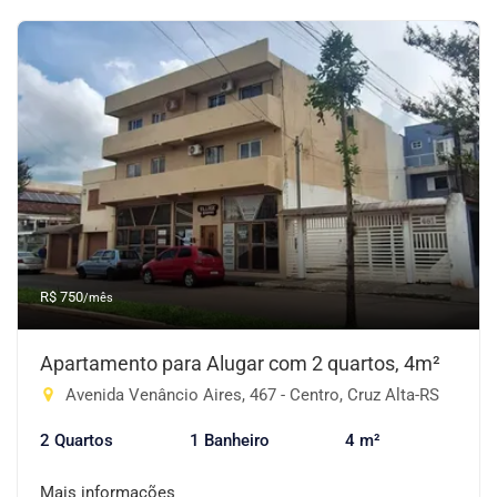
R$ 750
/mês
Apartamento para Alugar com 2 quartos, 4m²
Avenida Venâncio Aires, 467 - Centro, Cruz Alta-RS
2 Quartos
1 Banheiro
4 m²
Mais informações