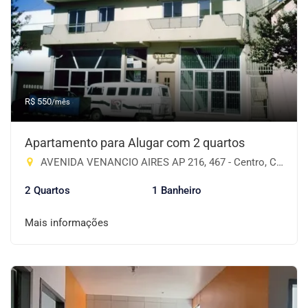
R$ 550
/mês
Apartamento para Alugar com 2 quartos
AVENIDA VENANCIO AIRES AP 216, 467 - Centro, Cruz Alta-RS
2 Quartos
1 Banheiro
Mais informações