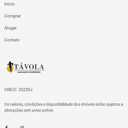
Início
Comprar
Alugar
Contato
Página inicial
CRECI: 25229J
Os valores, condições e disponibilidade dos imóveis estão sujeitos a
alterações sem aviso prévio.