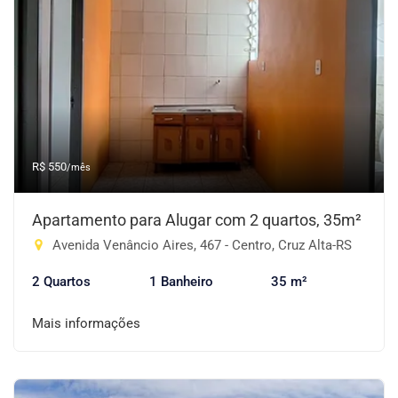
R$ 550
/mês
Apartamento para Alugar com 2 quartos, 35m²
Avenida Venâncio Aires, 467 - Centro, Cruz Alta-RS
2 Quartos
1 Banheiro
35 m²
Mais informações