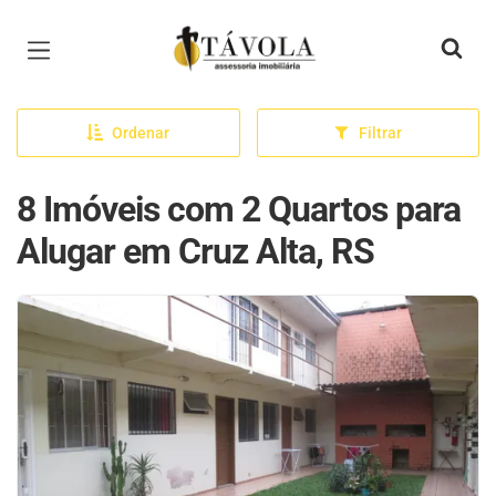
Página inicial
Ordenar
Filtrar
8 Imóveis com 2 Quartos para
Alugar em Cruz Alta, RS